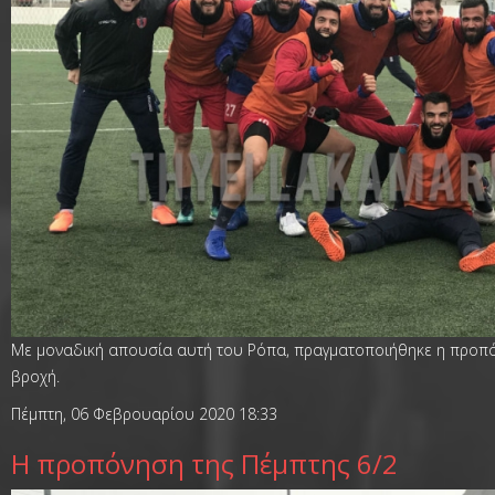
Με μοναδική απουσία αυτή του Ρόπα, πραγματοποιήθηκε η προπ
βροχή.
Πέμπτη, 06 Φεβρουαρίου 2020 18:33
Η προπόνηση της Πέμπτης 6/2