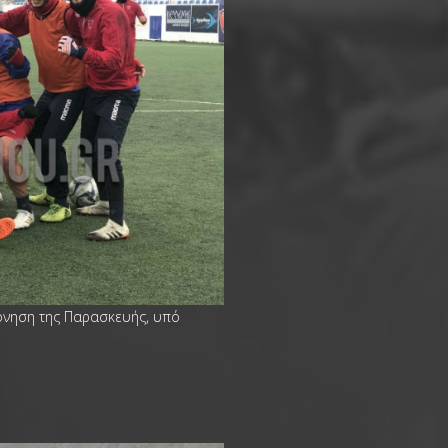
όνηση της Παρασκευής, υπό