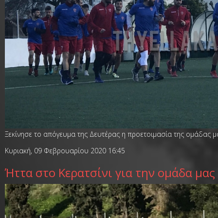
Ξεκίνησε το απόγευμα της Δευτέρας η προετοιμασία της ομάδας μα
Κυριακή, 09 Φεβρουαρίου 2020 16:45
Ήττα στο Κερατσίνι για την ομάδα μας