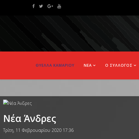
ΘΥΕΛΛΑ ΚΑΜΑΡΙΟΥ
ΝΕΑ
Ο ΣΥΛΛΟΓΟΣ
Νέα Άνδρες
Τρίτη, 11 Φεβρουαρίου 2020 17:36