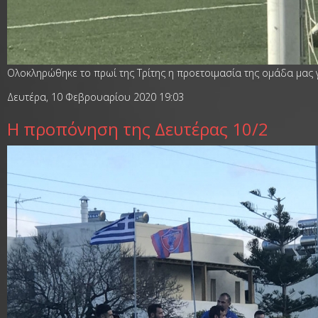
Ολοκληρώθηκε το πρωί της Τρίτης η προετοιμασία της ομάδα μας γ
Δευτέρα, 10 Φεβρουαρίου 2020 19:03
Η προπόνηση της Δευτέρας 10/2