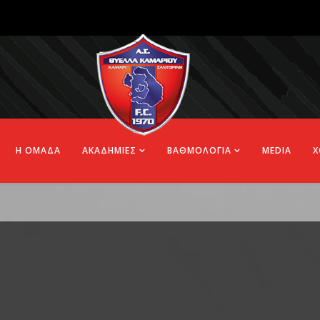
Η ΟΜΑΔΑ
ΑΚΑΔΗΜΙΕΣ
ΒΑΘΜΟΛΟΓΙΑ
MEDIA
Χ