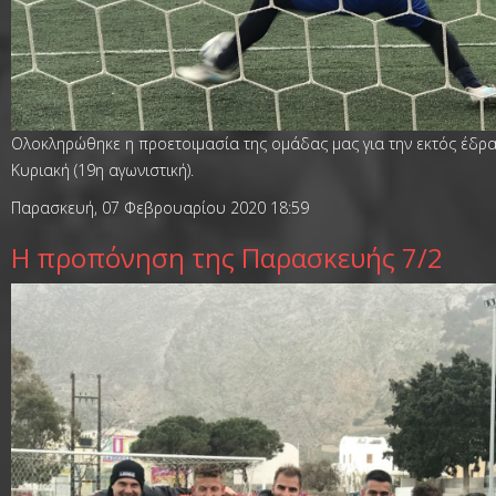
Ολοκληρώθηκε η προετοιμασία της ομάδας μας για την εκτός έδρας
Κυριακή (19η αγωνιστική).
Παρασκευή, 07 Φεβρουαρίου 2020 18:59
Η προπόνηση της Παρασκευής 7/2