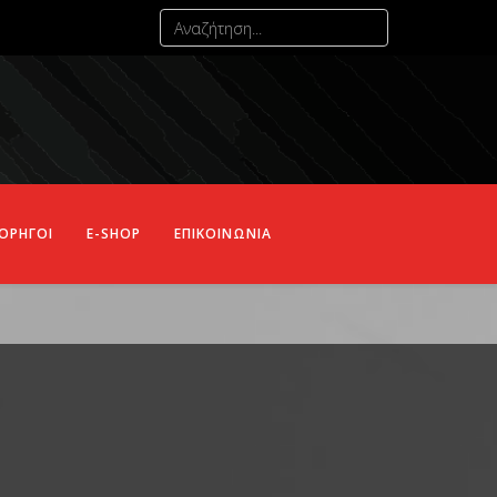
ΟΡΗΓΟΙ
E-SHOP
ΕΠΙΚΟΙΝΩΝΙΑ