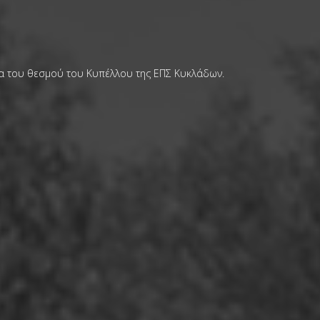
σια του θεσμού του Κυπέλλου της ΕΠΣ Κυκλάδων.