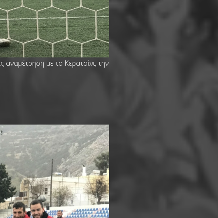
 αναμέτρηση με το Κερατσίνι, την