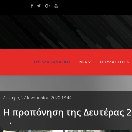
ΘΥΕΛΛΑ ΚΑΜΑΡΙΟΥ
ΝΕΑ
Ο ΣΥΛΛΟΓΟΣ
Δευτέρα, 27 Ιανουαρίου 2020 18:44
Η προπόνηση της Δευτέρας 2