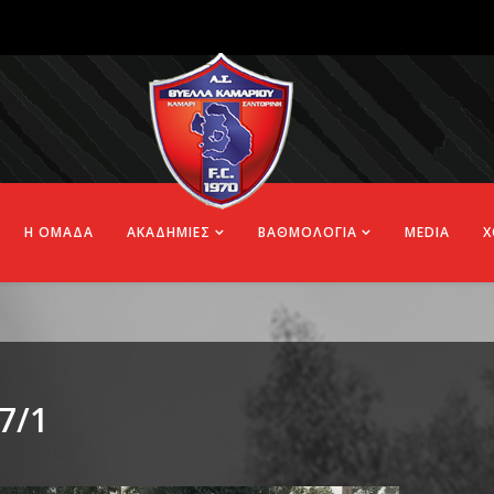
Η ΟΜΑΔΑ
ΑΚΑΔΗΜΙΕΣ
ΒΑΘΜΟΛΟΓΙΑ
MEDIA
Χ
7/1