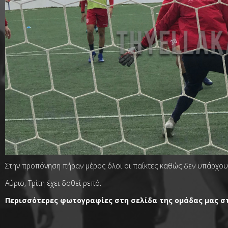
Στην προπόνηση πήραν μέρος όλοι οι παίκτες καθώς δεν υπάρχου
Αύριο, Τρίτη έχει δοθεί ρεπό.
Περισσότερες φωτογραφίες στη σελίδα της ομάδας μας σ