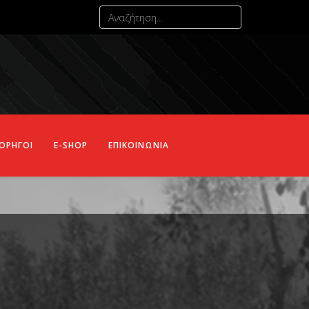
ΟΡΗΓΟΙ
E-SHOP
ΕΠΙΚΟΙΝΩΝΙΑ