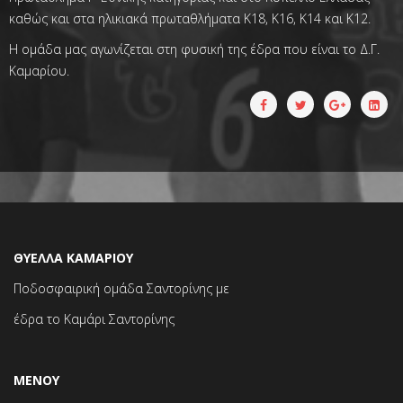
καθώς και στα ηλικιακά πρωταθλήματα Κ18, Κ16, Κ14 και Κ12.
Η ομάδα μας αγωνίζεται στη φυσική της έδρα που είναι το Δ.Γ.
Καμαρίου.
ΘΥΕΛΛΑ ΚΑΜΑΡΙΟΥ
Ποδοσφαιρική ομάδα Σαντορίνης με
έδρα το Καμάρι Σαντορίνης
ΜΕΝΟΥ