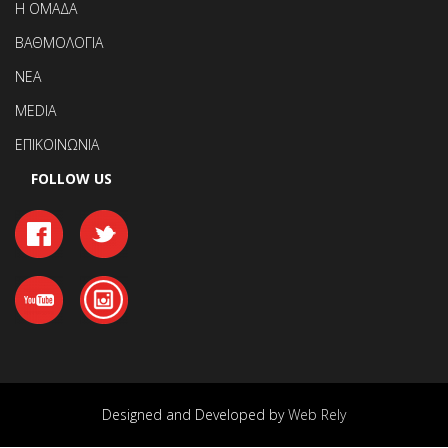
Η ΟΜΑΔΑ
ΒΑΘΜΟΛΟΓΙΑ
ΝΕΑ
MEDIA
ΕΠΙΚΟΙΝΩΝΙΑ
FOLLOW US
Designed and Developed by
Web Rely