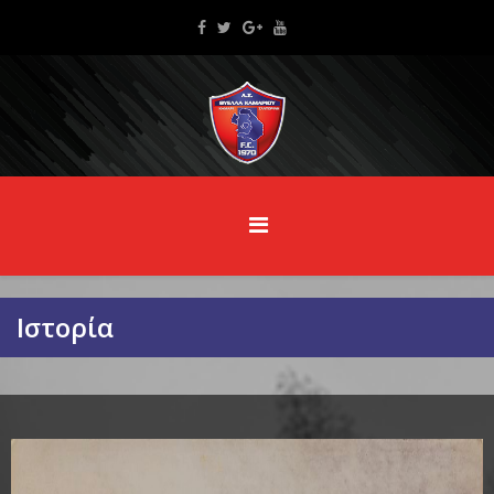
Ιστορία