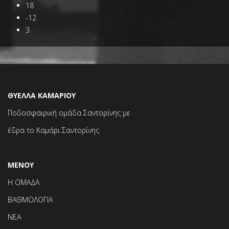
18
-12
3
ΘΥΕΛΛΑ ΚΑΜΑΡΙΟΥ
Ποδοσφαιρική ομάδα Σαντορίνης με
έδρα το Καμάρι Σαντορίνης
ΜΕΝΟΥ
Η ΟΜΑΔΑ
ΒΑΘΜΟΛΟΓΙΑ
ΝΕΑ