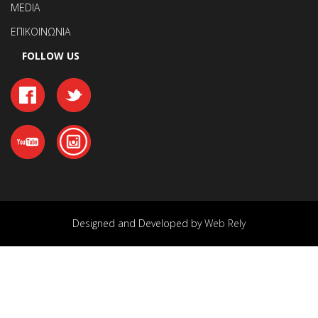
MEDIA
ΕΠΙΚΟΙΝΩΝΙΑ
FOLLOW US
Designed and Developed by
Web Rely