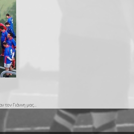
 τον Γιάννη μας...