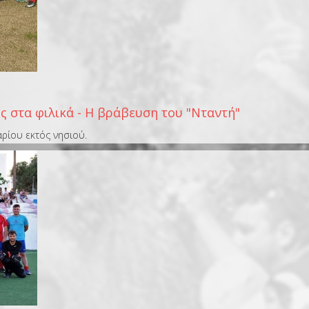
ς στα φιλικά - Η βράβευση του "Νταντή"
ρίου εκτός νησιού.