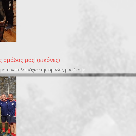
 ομάδας μας! (εικόνες)
μήμα των παλαιμάχων της ομάδας μας έκοψε…