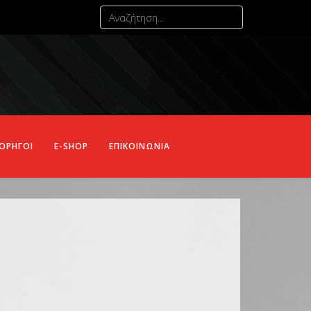
ΟΡΗΓΟΙ
E-SHOP
ΕΠΙΚΟΙΝΩΝΙΑ