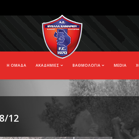
Η ΟΜΑΔΑ
ΑΚΑΔΗΜΙΕΣ
ΒΑΘΜΟΛΟΓΙΑ
MEDIA
Χ
8/12