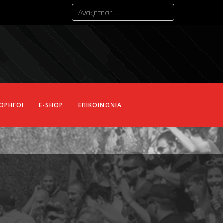
ΟΡΗΓΟΙ
E-SHOP
ΕΠΙΚΟΙΝΩΝΙΑ