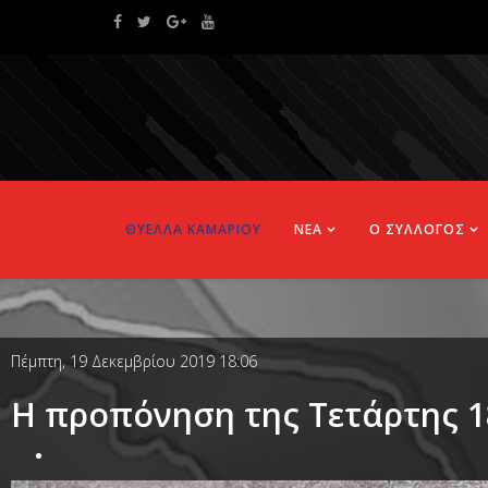
ΘΥΕΛΛΑ ΚΑΜΑΡΙΟΥ
ΝΕΑ
Ο ΣΥΛΛΟΓΟΣ
Πέμπτη, 19 Δεκεμβρίου 2019 18:06
Η προπόνηση της Τετάρτης 1