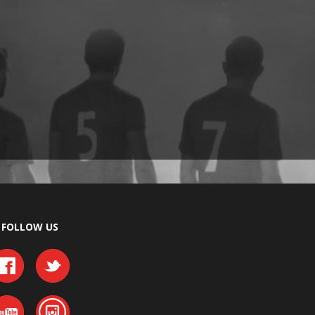
OLLOW US