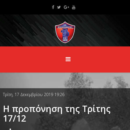
Τρίτη, 17 Δεκεμβρίου 2019 19:26
Η προπόνηση της Τρίτης
17/12