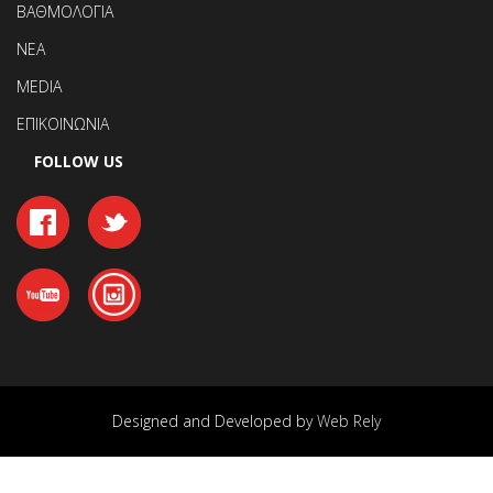
ΒΑΘΜΟΛΟΓΙΑ
ΝΕΑ
MEDIA
ΕΠΙΚΟΙΝΩΝΙΑ
FOLLOW US
Designed and Developed by
Web Rely