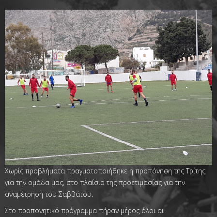
Χωρίς προβλήματα πραγματοποιήθηκε η προπόνηση της Τρίτης
για την ομάδα μας, στο πλαίσιο της προετιμασίας για την
αναμέτρηση του Σαββάτου.
Στο προπονητικό πρόγραμμα πήραν μέρος όλοι οι