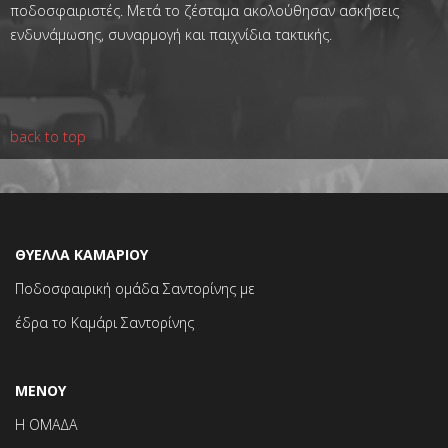
ποδοσφαιριστές. Μετά το ζέσταμα ακολούθησαν ασκήσεις
ενδυνάμωσης, συναρμογή και παιχνίδια τακτικής.
back to top
ΘΥΕΛΛΑ ΚΑΜΑΡΙΟΥ
Ποδοσφαιρική ομάδα Σαντορίνης με
έδρα το Καμάρι Σαντορίνης
ΜΕΝΟΥ
Η ΟΜΑΔΑ