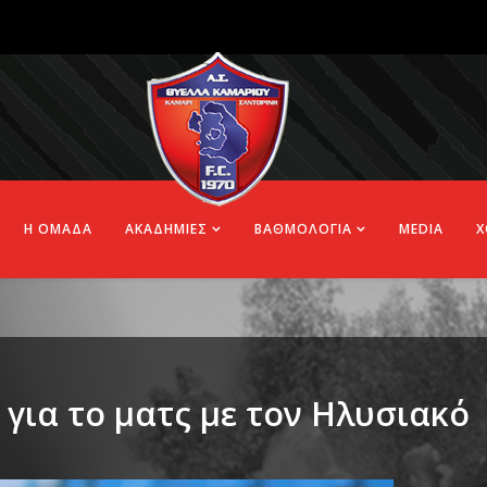
Η ΟΜΑΔΑ
ΑΚΑΔΗΜΙΕΣ
ΒΑΘΜΟΛΟΓΙΑ
MEDIA
Χ
για το ματς με τον Ηλυσιακό