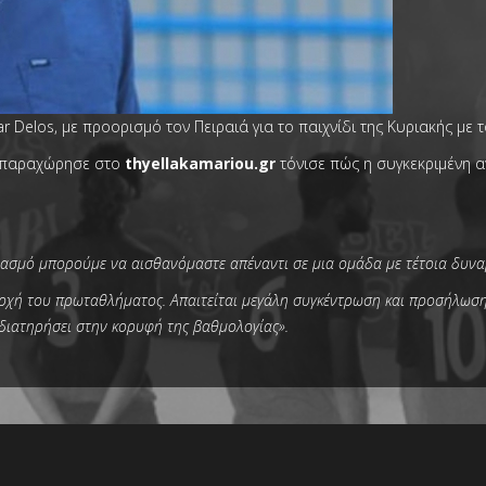
 Delos, με προορισμό τον Πειραιά για το παιχνίδι της Κυριακής με 
 παραχώρησε στο
thyellakamariou.gr
τόνισε πώς η συγκεκριμένη 
σεβασμό μπορούμε να αισθανόμαστε απέναντι σε μια ομάδα με τέτοια δυνα
ρχή του πρωταθλήματος. Απαιτείται μεγάλη συγκέντρωση και προσήλωση 
 διατηρήσει στην κορυφή της βαθμολογίας».