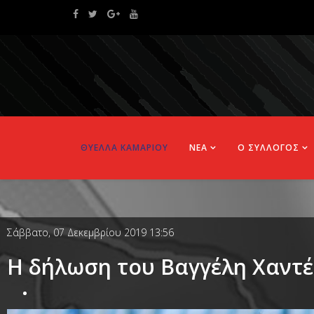
ΘΥΕΛΛΑ ΚΑΜΑΡΙΟΥ
ΝΕΑ
Ο ΣΥΛΛΟΓΟΣ
Σάββατο, 07 Δεκεμβρίου 2019 13:56
Η δήλωση του Βαγγέλη Χαντέ 