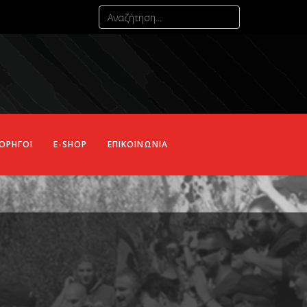
ΟΡΗΓΟΙ
E-SHOP
ΕΠΙΚΟΙΝΩΝΙΑ